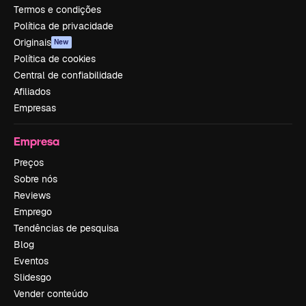
Termos e condições
Política de privacidade
Originais
New
Política de cookies
Central de confiabilidade
Afiliados
Empresas
Empresa
Preços
Sobre nós
Reviews
Emprego
Tendências de pesquisa
Blog
Eventos
Slidesgo
Vender conteúdo