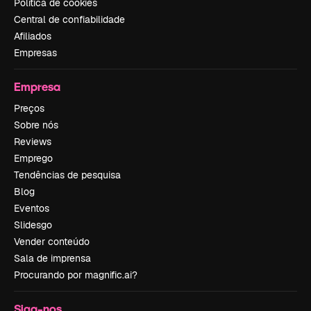
Política de cookies
Central de confiabilidade
Afiliados
Empresas
Empresa
Preços
Sobre nós
Reviews
Emprego
Tendências de pesquisa
Blog
Eventos
Slidesgo
Vender conteúdo
Sala de imprensa
Procurando por magnific.ai?
Siga-nos