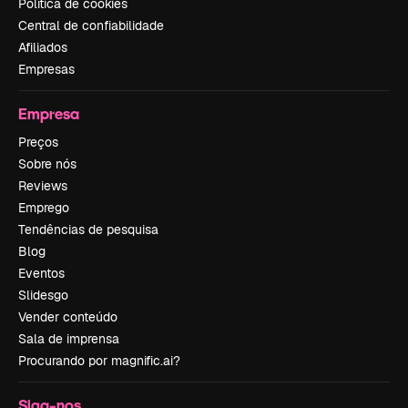
Política de cookies
Central de confiabilidade
Afiliados
Empresas
Empresa
Preços
Sobre nós
Reviews
Emprego
Tendências de pesquisa
Blog
Eventos
Slidesgo
Vender conteúdo
Sala de imprensa
Procurando por magnific.ai?
Siga-nos