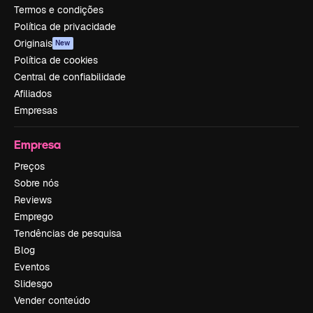
Termos e condições
Política de privacidade
Originais
New
Política de cookies
Central de confiabilidade
Afiliados
Empresas
Empresa
Preços
Sobre nós
Reviews
Emprego
Tendências de pesquisa
Blog
Eventos
Slidesgo
Vender conteúdo