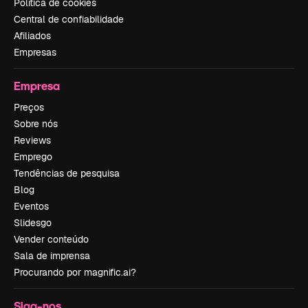
Política de cookies
Central de confiabilidade
Afiliados
Empresas
Empresa
Preços
Sobre nós
Reviews
Emprego
Tendências de pesquisa
Blog
Eventos
Slidesgo
Vender conteúdo
Sala de imprensa
Procurando por magnific.ai?
Siga-nos