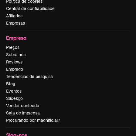
Política de cookies
Central de confiabilidade
Afiliados
Empresas
Empresa
Preços
Sobre nós
Reviews
Emprego
Tendências de pesquisa
Blog
Eventos
Slidesgo
Vender conteúdo
Sala de imprensa
Procurando por magnific.ai?
Siga-nos