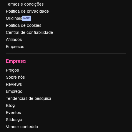
Termos e condições
Política de privacidade
Originais
New
Política de cookies
Central de confiabilidade
Afiliados
Empresas
Empresa
Preços
Sobre nós
Reviews
Emprego
Tendências de pesquisa
Blog
Eventos
Slidesgo
Vender conteúdo