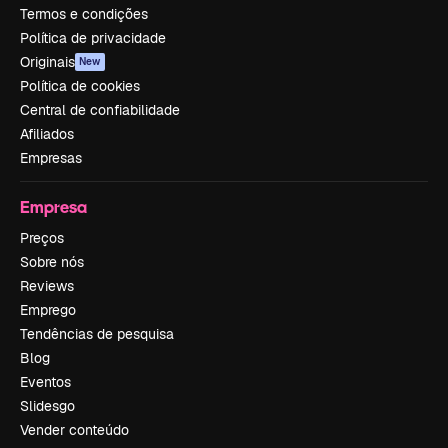
Termos e condições
Política de privacidade
Originais
New
Política de cookies
Central de confiabilidade
Afiliados
Empresas
Empresa
Preços
Sobre nós
Reviews
Emprego
Tendências de pesquisa
Blog
Eventos
Slidesgo
Vender conteúdo