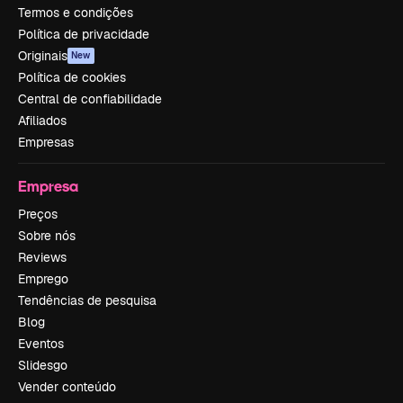
Termos e condições
Política de privacidade
Originais
New
Política de cookies
Central de confiabilidade
Afiliados
Empresas
Empresa
Preços
Sobre nós
Reviews
Emprego
Tendências de pesquisa
Blog
Eventos
Slidesgo
Vender conteúdo