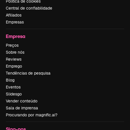
Política de cookies
Central de confiabilidade
Afiliados
Empresas
Empresa
Preços
Sobre nós
Reviews
Emprego
Tendências de pesquisa
Blog
Eventos
Slidesgo
Vender conteúdo
Sala de imprensa
Procurando por magnific.ai?
Siga-nos