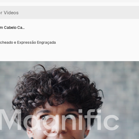
om Cabelo Ca…
cheado e Expressão Engraçada