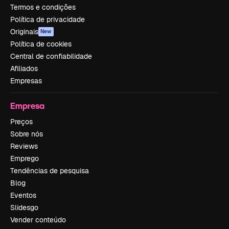
Termos e condições
Política de privacidade
Originais
New
Política de cookies
Central de confiabilidade
Afiliados
Empresas
Empresa
Preços
Sobre nós
Reviews
Emprego
Tendências de pesquisa
Blog
Eventos
Slidesgo
Vender conteúdo