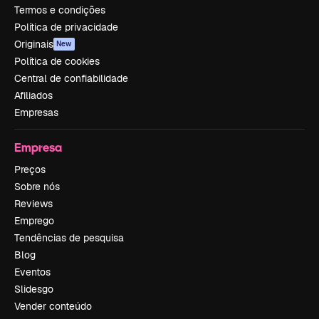
Termos e condições
Política de privacidade
Originais
New
Política de cookies
Central de confiabilidade
Afiliados
Empresas
Empresa
Preços
Sobre nós
Reviews
Emprego
Tendências de pesquisa
Blog
Eventos
Slidesgo
Vender conteúdo