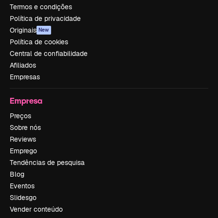
Termos e condições
Política de privacidade
Originais
New
Política de cookies
Central de confiabilidade
Afiliados
Empresas
Empresa
Preços
Sobre nós
Reviews
Emprego
Tendências de pesquisa
Blog
Eventos
Slidesgo
Vender conteúdo