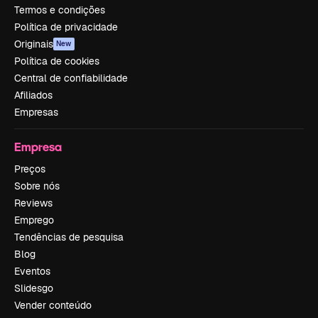
Termos e condições
Política de privacidade
Originais
New
Política de cookies
Central de confiabilidade
Afiliados
Empresas
Empresa
Preços
Sobre nós
Reviews
Emprego
Tendências de pesquisa
Blog
Eventos
Slidesgo
Vender conteúdo