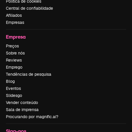
Política de cookies
Central de confiabilidade
Afiliados
Empresas
Empresa
Preços
Sobre nós
Reviews
Emprego
Tendências de pesquisa
Blog
Eventos
Slidesgo
Vender conteúdo
Sala de imprensa
Procurando por magnific.ai?
Siga-nos