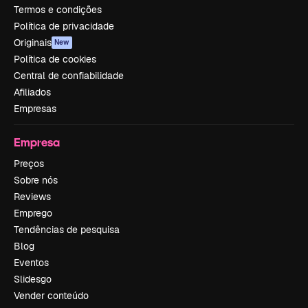
Termos e condições
Política de privacidade
Originais
New
Política de cookies
Central de confiabilidade
Afiliados
Empresas
Empresa
Preços
Sobre nós
Reviews
Emprego
Tendências de pesquisa
Blog
Eventos
Slidesgo
Vender conteúdo