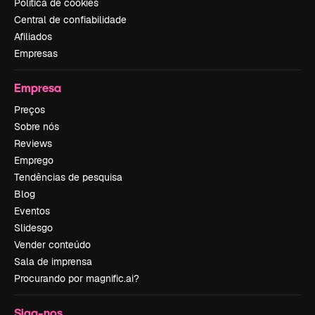
Política de cookies
Central de confiabilidade
Afiliados
Empresas
Empresa
Preços
Sobre nós
Reviews
Emprego
Tendências de pesquisa
Blog
Eventos
Slidesgo
Vender conteúdo
Sala de imprensa
Procurando por magnific.ai?
Siga-nos