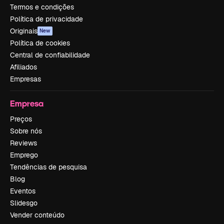
Termos e condições
Política de privacidade
Originais
New
Política de cookies
Central de confiabilidade
Afiliados
Empresas
Empresa
Preços
Sobre nós
Reviews
Emprego
Tendências de pesquisa
Blog
Eventos
Slidesgo
Vender conteúdo