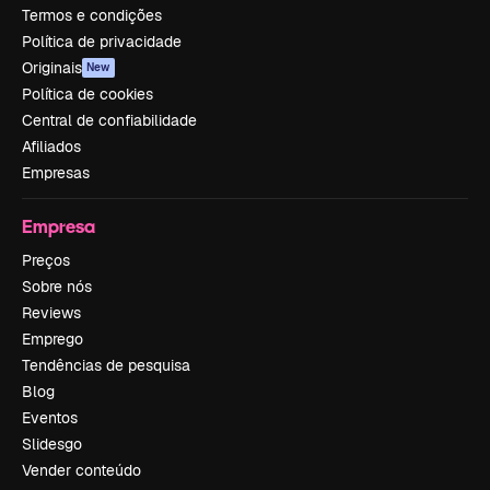
Termos e condições
Política de privacidade
Originais
New
Política de cookies
Central de confiabilidade
Afiliados
Empresas
Empresa
Preços
Sobre nós
Reviews
Emprego
Tendências de pesquisa
Blog
Eventos
Slidesgo
Vender conteúdo