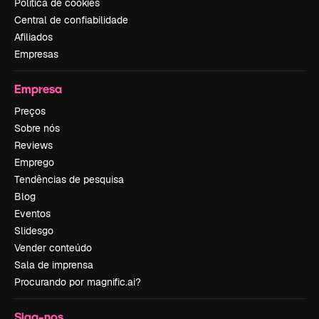
Política de cookies
Central de confiabilidade
Afiliados
Empresas
Empresa
Preços
Sobre nós
Reviews
Emprego
Tendências de pesquisa
Blog
Eventos
Slidesgo
Vender conteúdo
Sala de imprensa
Procurando por magnific.ai?
Siga-nos