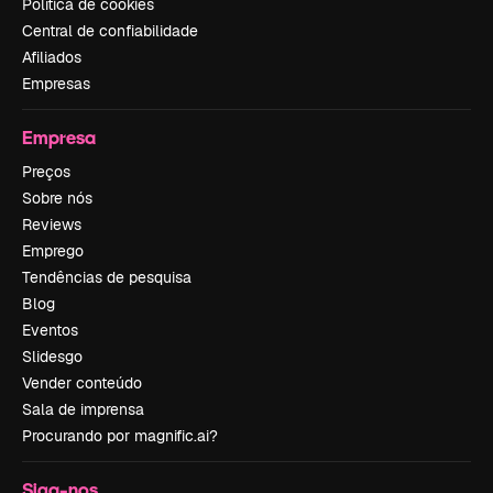
Política de cookies
Central de confiabilidade
Afiliados
Empresas
Empresa
Preços
Sobre nós
Reviews
Emprego
Tendências de pesquisa
Blog
Eventos
Slidesgo
Vender conteúdo
Sala de imprensa
Procurando por magnific.ai?
Siga-nos