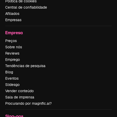
Política de cookies
Central de confiabilidade
Afiliados
Empresas
Empresa
Preços
Sobre nós
Reviews
Emprego
Tendências de pesquisa
Blog
Eventos
Slidesgo
Vender conteúdo
Sala de imprensa
Procurando por magnific.ai?
Siga-nos