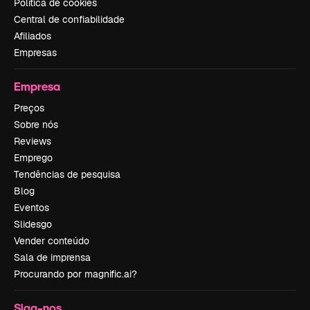
Política de cookies
Central de confiabilidade
Afiliados
Empresas
Empresa
Preços
Sobre nós
Reviews
Emprego
Tendências de pesquisa
Blog
Eventos
Slidesgo
Vender conteúdo
Sala de imprensa
Procurando por magnific.ai?
Siga-nos