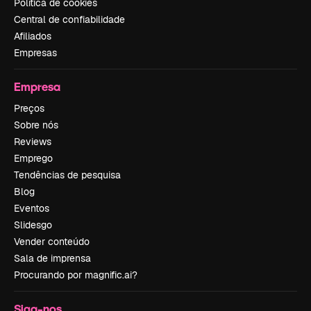
Política de cookies
Central de confiabilidade
Afiliados
Empresas
Empresa
Preços
Sobre nós
Reviews
Emprego
Tendências de pesquisa
Blog
Eventos
Slidesgo
Vender conteúdo
Sala de imprensa
Procurando por magnific.ai?
Siga-nos