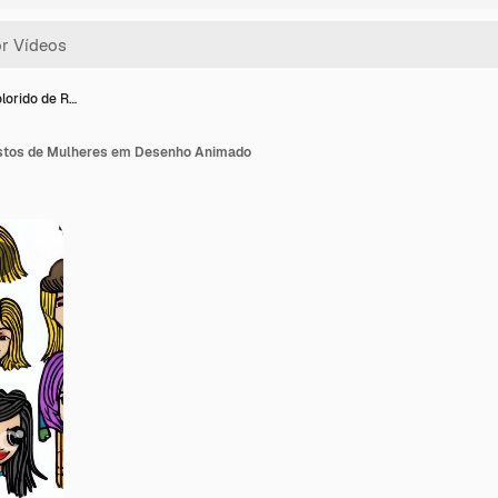
lorido de R…
ostos de Mulheres em Desenho Animado