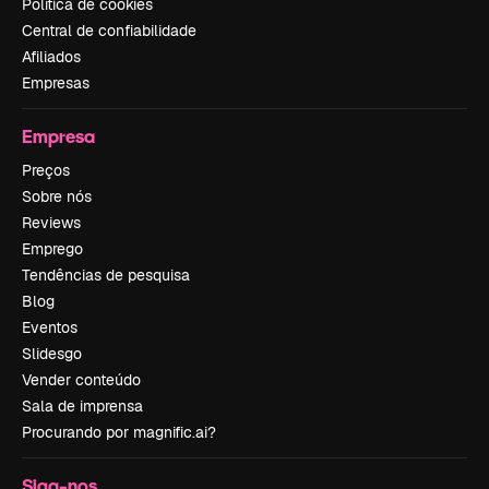
Política de cookies
Central de confiabilidade
Afiliados
Empresas
Empresa
Preços
Sobre nós
Reviews
Emprego
Tendências de pesquisa
Blog
Eventos
Slidesgo
Vender conteúdo
Sala de imprensa
Procurando por magnific.ai?
Siga-nos