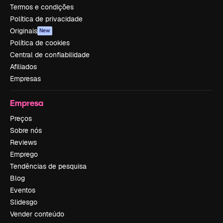
Termos e condições
Política de privacidade
Originais
New
Política de cookies
Central de confiabilidade
Afiliados
Empresas
Empresa
Preços
Sobre nós
Reviews
Emprego
Tendências de pesquisa
Blog
Eventos
Slidesgo
Vender conteúdo