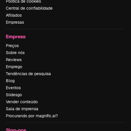
Política de cookies
Central de confiabilidade
Afiliados
Empresas
Empresa
Preços
Sobre nós
Reviews
Emprego
Tendências de pesquisa
Blog
Eventos
Slidesgo
Vender conteúdo
Sala de imprensa
Procurando por magnific.ai?
Siga-nos