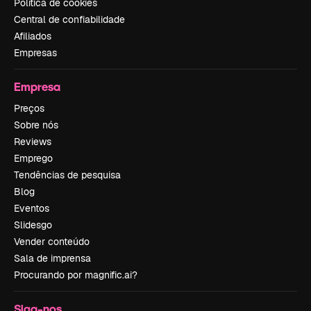
Política de cookies
Central de confiabilidade
Afiliados
Empresas
Empresa
Preços
Sobre nós
Reviews
Emprego
Tendências de pesquisa
Blog
Eventos
Slidesgo
Vender conteúdo
Sala de imprensa
Procurando por magnific.ai?
Siga-nos