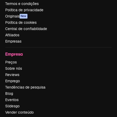
Termos e condições
Política de privacidade
Originais
New
Política de cookies
Central de confiabilidade
Afiliados
Empresas
Empresa
Preços
Sobre nós
Reviews
Emprego
Tendências de pesquisa
Blog
Eventos
Slidesgo
Vender conteúdo