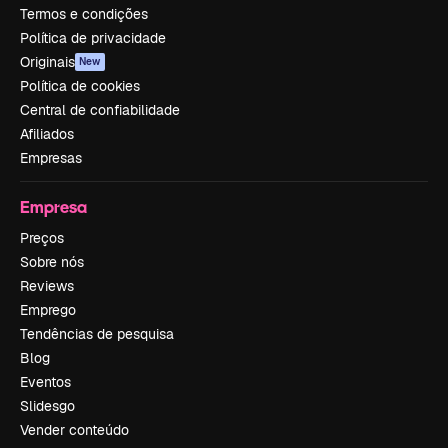
Termos e condições
Política de privacidade
Originais
New
Política de cookies
Central de confiabilidade
Afiliados
Empresas
Empresa
Preços
Sobre nós
Reviews
Emprego
Tendências de pesquisa
Blog
Eventos
Slidesgo
Vender conteúdo