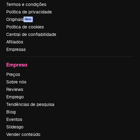
Termos e condições
Política de privacidade
Originais
New
Política de cookies
Central de confiabilidade
Afiliados
Empresas
Empresa
Preços
Sobre nós
Reviews
Emprego
Tendências de pesquisa
Blog
Eventos
Slidesgo
Vender conteúdo