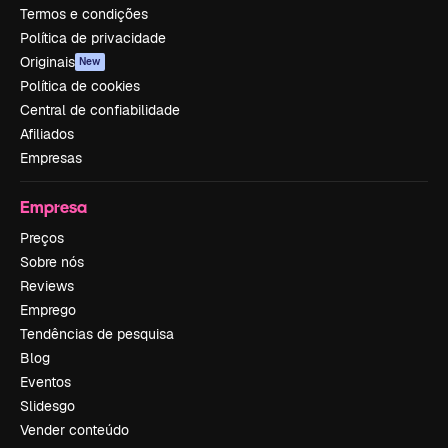
Termos e condições
Política de privacidade
Originais
New
Política de cookies
Central de confiabilidade
Afiliados
Empresas
Empresa
Preços
Sobre nós
Reviews
Emprego
Tendências de pesquisa
Blog
Eventos
Slidesgo
Vender conteúdo