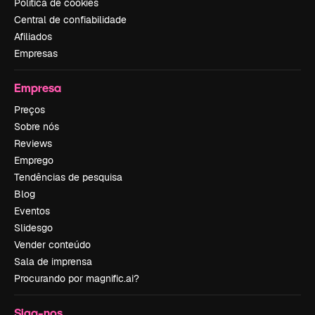
Política de cookies
Central de confiabilidade
Afiliados
Empresas
Empresa
Preços
Sobre nós
Reviews
Emprego
Tendências de pesquisa
Blog
Eventos
Slidesgo
Vender conteúdo
Sala de imprensa
Procurando por magnific.ai?
Siga-nos