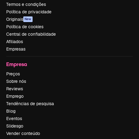
Termos e condições
Política de privacidade
Originais
New
Política de cookies
Central de confiabilidade
Afiliados
Empresas
Empresa
Preços
Sobre nós
Reviews
Emprego
Tendências de pesquisa
Blog
Eventos
Slidesgo
Vender conteúdo