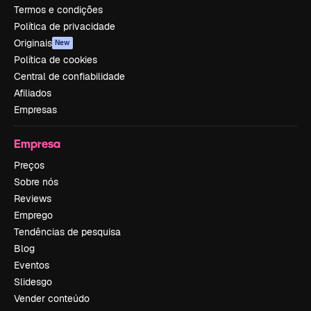
Termos e condições
Política de privacidade
Originais
New
Política de cookies
Central de confiabilidade
Afiliados
Empresas
Empresa
Preços
Sobre nós
Reviews
Emprego
Tendências de pesquisa
Blog
Eventos
Slidesgo
Vender conteúdo