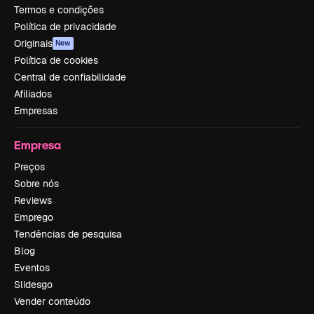
Termos e condições
Política de privacidade
Originais
New
Política de cookies
Central de confiabilidade
Afiliados
Empresas
Empresa
Preços
Sobre nós
Reviews
Emprego
Tendências de pesquisa
Blog
Eventos
Slidesgo
Vender conteúdo