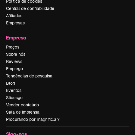
Política de cookies
Central de confiabilidade
Afiliados
Empresas
Empresa
Preços
Sobre nós
Reviews
Emprego
Tendências de pesquisa
Blog
Eventos
Slidesgo
Vender conteúdo
Sala de imprensa
Procurando por magnific.ai?
Siga-nos