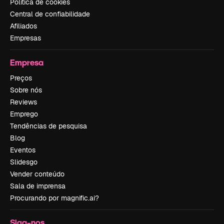
Política de cookies
Central de confiabilidade
Afiliados
Empresas
Empresa
Preços
Sobre nós
Reviews
Emprego
Tendências de pesquisa
Blog
Eventos
Slidesgo
Vender conteúdo
Sala de imprensa
Procurando por magnific.ai?
Siga-nos