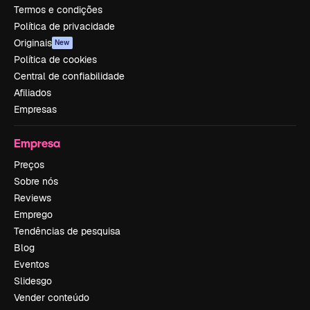
Termos e condições
Política de privacidade
Originais
New
Política de cookies
Central de confiabilidade
Afiliados
Empresas
Empresa
Preços
Sobre nós
Reviews
Emprego
Tendências de pesquisa
Blog
Eventos
Slidesgo
Vender conteúdo