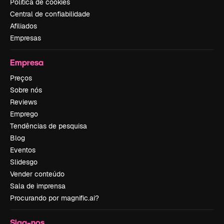
Política de cookies
Central de confiabilidade
Afiliados
Empresas
Empresa
Preços
Sobre nós
Reviews
Emprego
Tendências de pesquisa
Blog
Eventos
Slidesgo
Vender conteúdo
Sala de imprensa
Procurando por magnific.ai?
Siga-nos