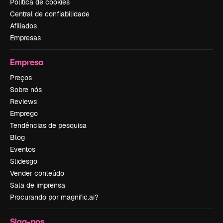
Política de cookies
Central de confiabilidade
Afiliados
Empresas
Empresa
Preços
Sobre nós
Reviews
Emprego
Tendências de pesquisa
Blog
Eventos
Slidesgo
Vender conteúdo
Sala de imprensa
Procurando por magnific.ai?
Siga-nos