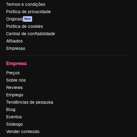
Termos e condições
Política de privacidade
Originais
New
Política de cookies
Central de confiabilidade
Afiliados
Empresas
Empresa
Preços
Sobre nós
Reviews
Emprego
Tendências de pesquisa
Blog
Eventos
Slidesgo
Vender conteúdo