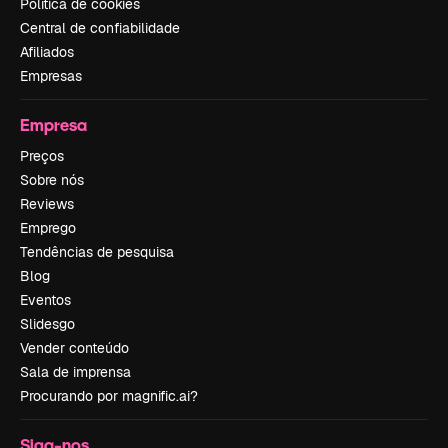
Política de cookies
Central de confiabilidade
Afiliados
Empresas
Empresa
Preços
Sobre nós
Reviews
Emprego
Tendências de pesquisa
Blog
Eventos
Slidesgo
Vender conteúdo
Sala de imprensa
Procurando por magnific.ai?
Siga-nos