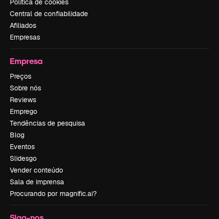
Política de cookies
Central de confiabilidade
Afiliados
Empresas
Empresa
Preços
Sobre nós
Reviews
Emprego
Tendências de pesquisa
Blog
Eventos
Slidesgo
Vender conteúdo
Sala de imprensa
Procurando por magnific.ai?
Siga-nos