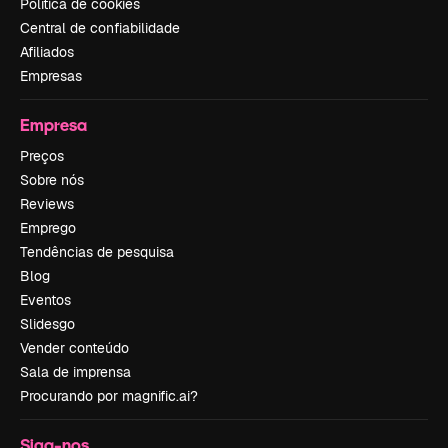
Política de cookies
Central de confiabilidade
Afiliados
Empresas
Empresa
Preços
Sobre nós
Reviews
Emprego
Tendências de pesquisa
Blog
Eventos
Slidesgo
Vender conteúdo
Sala de imprensa
Procurando por magnific.ai?
Siga-nos