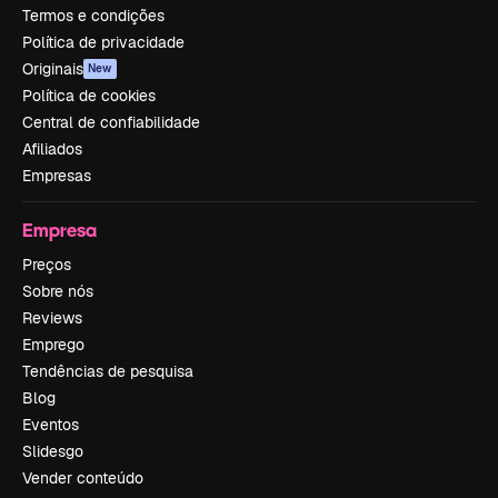
Termos e condições
Política de privacidade
Originais
New
Política de cookies
Central de confiabilidade
Afiliados
Empresas
Empresa
Preços
Sobre nós
Reviews
Emprego
Tendências de pesquisa
Blog
Eventos
Slidesgo
Vender conteúdo