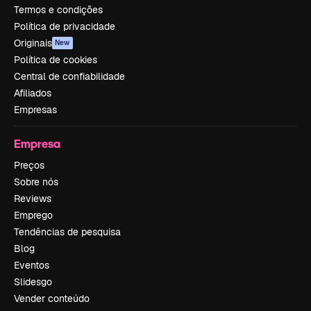
Termos e condições
Política de privacidade
Originais
New
Política de cookies
Central de confiabilidade
Afiliados
Empresas
Empresa
Preços
Sobre nós
Reviews
Emprego
Tendências de pesquisa
Blog
Eventos
Slidesgo
Vender conteúdo