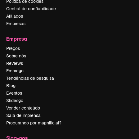
Política de cookies
Central de confiabilidade
Afiliados
Empresas
Empresa
Preços
Sobre nós
Reviews
Emprego
Tendências de pesquisa
Blog
Eventos
Slidesgo
Vender conteúdo
Sala de imprensa
Procurando por magnific.ai?
Siga-nos